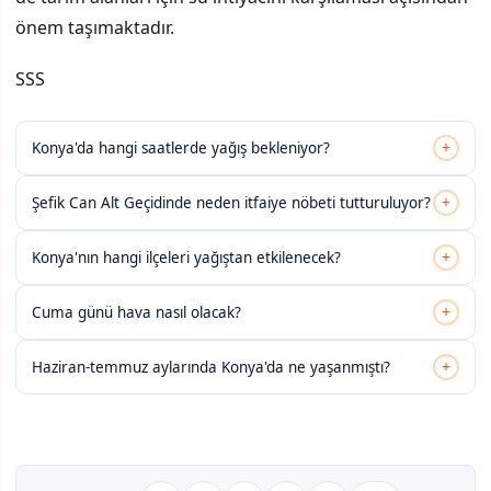
önem taşımaktadır.
SSS
+
Konya'da hangi saatlerde yağış bekleniyor?
+
Şefik Can Alt Geçidinde neden itfaiye nöbeti tutturuluyor?
+
Konya'nın hangi ilçeleri yağıştan etkilenecek?
+
Cuma günü hava nasıl olacak?
+
Haziran-temmuz aylarında Konya'da ne yaşanmıştı?