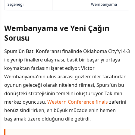
Seçeneği
Wembanyama
Wembanyama ve Yeni Çağın
Sorusu
Spurs'ün Batı Konferansı finalinde Oklahoma City'yi 4-3
ile yenip finallere ulaşması, basit bir başarıyı ortaya
koymaktan fazlasını işaret ediyor. Victor
Wembanyama'nın uluslararası gözlemciler tarafından
oyunun geleceği olarak nitelendirilmesi, Spurs'ün bu
dönüşteki stratejisinin temelini oluşturuyor. Takımın
merkez oyuncusu,
Western Conference finals
zaferini
henüz sindirirken, en büyük mücadelenin hemen
başlamak üzere olduğunu dile getirdi.