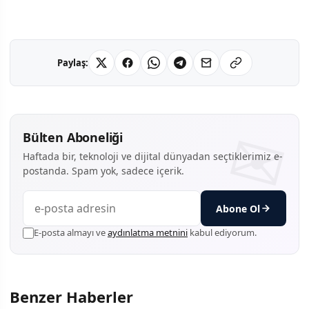
Paylaş:
Bülten Aboneliği
Haftada bir, teknoloji ve dijital dünyadan seçtiklerimiz e-
postanda. Spam yok, sadece içerik.
Abone Ol
E-posta almayı ve
aydınlatma metnini
kabul ediyorum.
Benzer Haberler