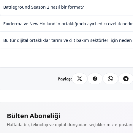
Battleground Season 2 nasıl bir format?
Fixderma ve New Holland'ın ortaklığında ayırt edici özellik nedir
Bu tür dijital ortaklıklar tarım ve cilt bakım sektörleri için nede
Paylaş:
Bülten Aboneliği
Haftada bir, teknoloji ve dijital dünyadan seçtiklerimiz e-posta