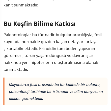
kanıt sunmaktadır.
Bu Keşfin Bilime Katkısı
Paleontologlar bu tür nadir bulgular aracılığıyla, fosil
kaydında normalde gözden kaçan detayları ortaya
çıkartabilmektedir. Krinoidin tam beden yapısının
görülmesi, türün yaşam döngüsü ve davranışları
hakkında yeni hipotezlerin oluşturulmasına olanak
tanımaktadır.
Milyonlarca fosil arasında bu tür kalitede bir buluntu,
paleontoloji tarihinde bir istisnadır ve bilim dünyasının
dikkati çekmektedir.