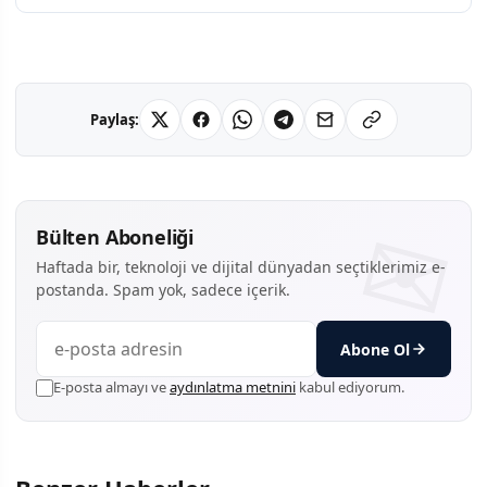
Paylaş:
Bülten Aboneliği
Haftada bir, teknoloji ve dijital dünyadan seçtiklerimiz e-
postanda. Spam yok, sadece içerik.
Abone Ol
E-posta almayı ve
aydınlatma metnini
kabul ediyorum.