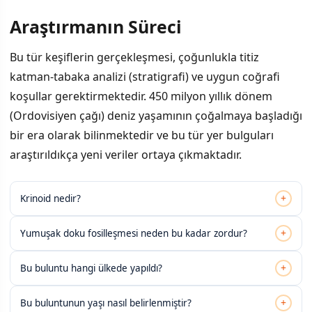
Araştırmanın Süreci
Bu tür keşiflerin gerçekleşmesi, çoğunlukla titiz
katman-tabaka analizi (stratigrafi) ve uygun coğrafi
koşullar gerektirmektedir. 450 milyon yıllık dönem
(Ordovisiyen çağı) deniz yaşamının çoğalmaya başladığı
bir era olarak bilinmektedir ve bu tür yer bulguları
araştırıldıkça yeni veriler ortaya çıkmaktadır.
+
Krinoid nedir?
+
Yumuşak doku fosilleşmesi neden bu kadar zordur?
+
Bu buluntu hangi ülkede yapıldı?
+
Bu buluntunun yaşı nasıl belirlenmiştir?