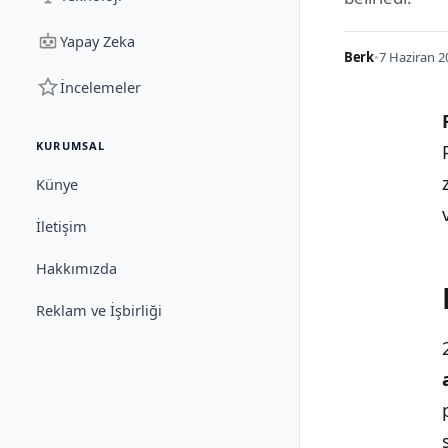
Yapay Zeka
Berk
•
7 Haziran 2
İncelemeler
KURUMSAL
Künye
İletişim
Hakkımızda
Reklam ve İşbirliği