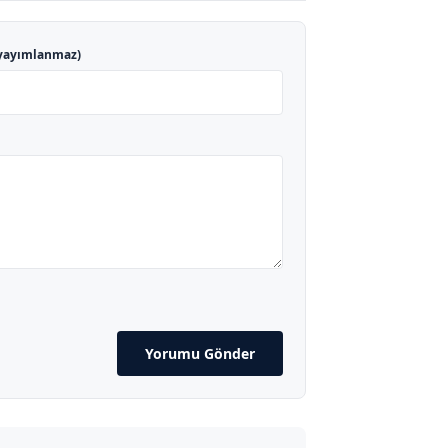
yayımlanmaz)
Yorumu Gönder