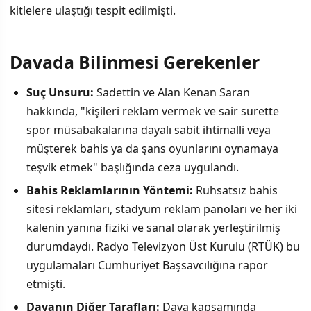
kitlelere ulaştığı tespit edilmişti.
Davada Bilinmesi Gerekenler
İÇINDEKILER
›
Suç Unsuru:
Sadettin ve Alan Kenan Saran
Davada Bilinmesi Gerekenler
hakkında, "kişileri reklam vermek ve sair surette
spor müsabakalarına dayalı sabit ihtimalli veya
Ceza Kararının Kapsamı
müşterek bahis ya da şans oyunlarını oynamaya
Hukuki Süreci
teşvik etmek" başlığında ceza uygulandı.
Bahis Reklamlarının Yöntemi:
Ruhsatsız bahis
sitesi reklamları, stadyum reklam panoları ve her iki
kalenin yanına fiziki ve sanal olarak yerleştirilmiş
durumdaydı. Radyo Televizyon Üst Kurulu (RTÜK) bu
uygulamaları Cumhuriyet Başsavcılığına rapor
etmişti.
Davanın Diğer Tarafları:
Dava kapsamında