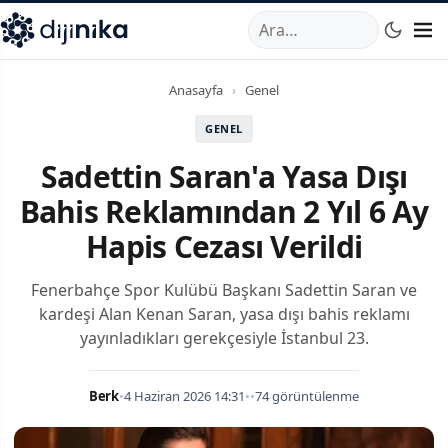
A
,
Marmara Mahallesi
,
Beylikdüzü
34520
TR
Telefon:
0850 44
Anasayfa
›
Genel
GENEL
Sadettin Saran'a Yasa Dışı
Bahis Reklamından 2 Yıl 6 Ay
Hapis Cezası Verildi
Fenerbahçe Spor Kulübü Başkanı Sadettin Saran ve
kardeşi Alan Kenan Saran, yasa dışı bahis reklamı
yayınladıkları gerekçesiyle İstanbul 23.
Berk
•
4 Haziran 2026 14:31
•
•
74 görüntülenme