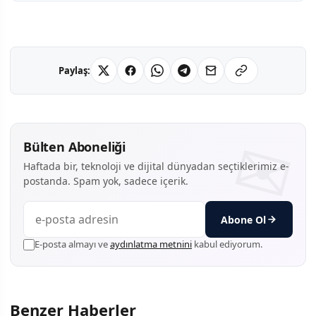
Paylaş:
Bülten Aboneliği
Haftada bir, teknoloji ve dijital dünyadan seçtiklerimiz e-
postanda. Spam yok, sadece içerik.
Abone Ol
E-posta almayı ve
aydınlatma metnini
kabul ediyorum.
Benzer Haberler