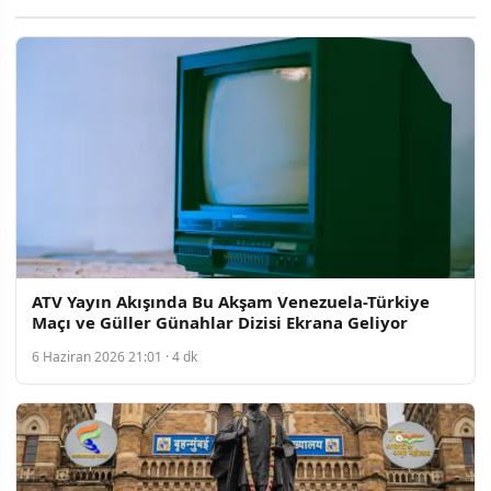
ATV Yayın Akışında Bu Akşam Venezuela-Türkiye
Maçı ve Güller Günahlar Dizisi Ekrana Geliyor
6 Haziran 2026 21:01 · 4 dk