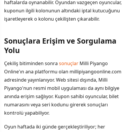
haftalarda oynanabilir. Oyundan vazgeçen oyuncular,
kuponun ilgili kolonunun altındaki iptal kutucuğunu
işaretleyerek o kolonu çekilişten çıkarabilir.
Sonuçlara Erişim ve Sorgulama
Yolu
Çekiliş bitiminden sonra
sonuçlar
Milli Piyango
Online'ın ana platformu olan millipiyangoonline.com
adresinde yayınlanıyor. Web sitesi dışında, Milli
Piyango'nun resmi mobil uygulaması da aynı bilgiye
anında erişim sağlıyor. Kupon sahibi oyuncular, bilet
numarasını veya seri kodunu girerek sonuçları
kontrolü yapabiliyor.
Oyun haftada iki günde gerçekleştiriliyor; her