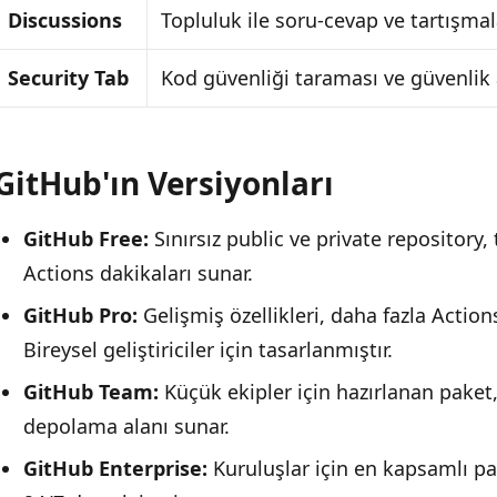
Discussions
Topluluk ile soru-cevap ve tartışmal
Security Tab
Kod güvenliği taraması ve güvenlik 
GitHub'ın Versiyonları
GitHub Free:
Sınırsız public ve private repository, 
Actions dakikaları sunar.
GitHub Pro:
Gelişmiş özellikleri, daha fazla Action
Bireysel geliştiriciler için tasarlanmıştır.
GitHub Team:
Küçük ekipler için hazırlanan paket
depolama alanı sunar.
GitHub Enterprise:
Kuruluşlar için en kapsamlı p