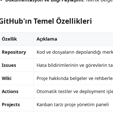
GitHub'ın Temel Özellikleri
Özellik
Açıklama
Repository
Kod ve dosyaların depolandığı mer
Issues
Hata bildirimlerinin ve görevlerin ta
Wiki
Proje hakkında belgeler ve rehberle
Actions
Otomatik testler ve deployment işle
Projects
Kanban tarzı proje yönetim paneli