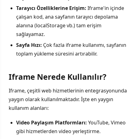
Tarayıcı Özelliklerine Erişim:
Iframe'in içinde
çalışan kod, ana sayfanın tarayıcı depolama
alanına (localStorage vb.) tam erişim
sağlayamaz.
Sayfa Hızı:
Çok fazla iframe kullanımı, sayfanın
toplam yükleme süresini artırabilir.
Iframe Nerede Kullanılır?
Iframe, çeşitli web hizmetlerinin entegrasyonunda
yaygın olarak kullanılmaktadır. İşte en yaygın
kullanım alanları:
Video Paylaşım Platformları:
YouTube, Vimeo
gibi hizmetlerden video yerleştirme.