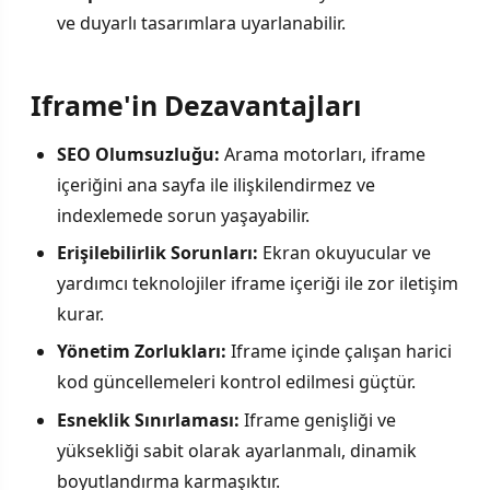
ve duyarlı tasarımlara uyarlanabilir.
Iframe'in Dezavantajları
SEO Olumsuzluğu:
Arama motorları, iframe
içeriğini ana sayfa ile ilişkilendirmez ve
indexlemede sorun yaşayabilir.
Erişilebilirlik Sorunları:
Ekran okuyucular ve
yardımcı teknolojiler iframe içeriği ile zor iletişim
kurar.
Yönetim Zorlukları:
Iframe içinde çalışan harici
kod güncellemeleri kontrol edilmesi güçtür.
Esneklik Sınırlaması:
Iframe genişliği ve
yüksekliği sabit olarak ayarlanmalı, dinamik
boyutlandırma karmaşıktır.