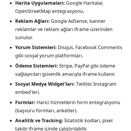
Harita Uygulamaları:
Google Haritalar,
OpenStreetMap entegrasyonu.
Reklam Ağları:
Google AdSense, banner
reklamlar ve reklam ağları iframe üzerinden
sunulur.
Yorum Sistemleri:
Disqus, Facebook Comments
gibi sosyal yorum platformları.
Ödeme Sistemleri:
Stripe, PayPal gibi ödeme
sağlayıcıları güvenlik amacıyla iframe kullanır.
Sosyal Medya Widget'ları:
Twitter, Instagram
embed'leri.
Formlar:
Harici hizmetlerin form entegrasyonu
(başvuru formları, anketler).
Analitik ve Tracking:
İstatistik kodları, pixel
takibi iframe içinde çalıştırılabilir.