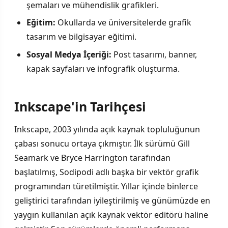
şemaları ve mühendislik grafikleri.
Eğitim:
Okullarda ve üniversitelerde grafik
tasarım ve bilgisayar eğitimi.
Sosyal Medya İçeriği:
Post tasarımı, banner,
kapak sayfaları ve infografik oluşturma.
Inkscape'in Tarihçesi
Inkscape, 2003 yılında açık kaynak topluluğunun
çabası sonucu ortaya çıkmıştır. İlk sürümü Gill
Seamark ve Bryce Harrington tarafından
başlatılmış, Sodipodi adlı başka bir vektör grafik
programından türetilmiştir. Yıllar içinde binlerce
geliştirici tarafından iyileştirilmiş ve günümüzde en
yaygın kullanılan açık kaynak vektör editörü haline