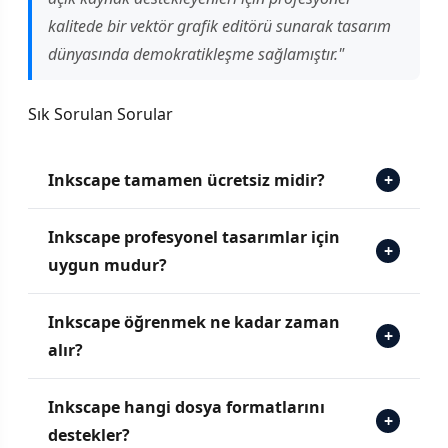
kalitede bir vektör grafik editörü sunarak tasarım
dünyasında demokratikleşme sağlamıştır."
Sık Sorulan Sorular
Inkscape tamamen ücretsiz midir?
+
Inkscape profesyonel tasarımlar için
+
uygun mudur?
Inkscape öğrenmek ne kadar zaman
+
alır?
Inkscape hangi dosya formatlarını
+
destekler?