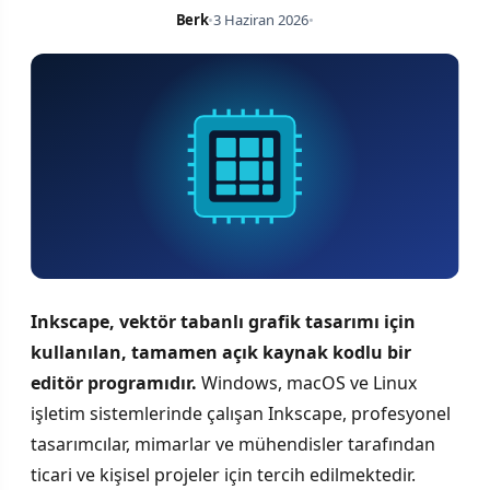
Berk
•
3 Haziran 2026
•
Inkscape, vektör tabanlı grafik tasarımı için
kullanılan, tamamen açık kaynak kodlu bir
editör programıdır.
Windows, macOS ve Linux
işletim sistemlerinde çalışan Inkscape, profesyonel
tasarımcılar, mimarlar ve mühendisler tarafından
ticari ve kişisel projeler için tercih edilmektedir.