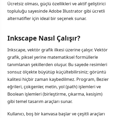
Ücretsiz olması, güçlü özellikleri ve aktif geliştirici
topluluğu sayesinde Adobe Illustrator gibi ücretli
alternatifler için ideal bir seçenek sunar.
Inkscape Nasıl Çalışır?
Inkscape, vektör grafik ilkesi üzerine çalışır. Vektör
grafik, piksel yerine matematiksel formüllerle
tanımlanan şekillerden oluşur. Bu sayede resimleri
sonsuz ölçekte büyütüp küçültebilirsiniz; görüntü
kalitesi hiçbir zaman kaybedilmez. Program, Bezier
eğrileri, çokgenler, metin, yol (path) işlemleri ve
Boolean işlemleri (birleştirme, çıkarma, kesişim)
gibi temel tasarım araçları sunar.
Kullanıcı, boş bir kanvasa başlar ve çeşitli araçları