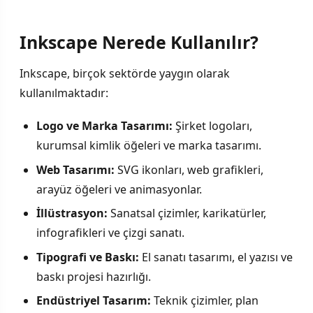
Inkscape Nerede Kullanılır?
Inkscape, birçok sektörde yaygın olarak
kullanılmaktadır:
Logo ve Marka Tasarımı:
Şirket logoları,
kurumsal kimlik öğeleri ve marka tasarımı.
Web Tasarımı:
SVG ikonları, web grafikleri,
arayüz öğeleri ve animasyonlar.
İllüstrasyon:
Sanatsal çizimler, karikatürler,
infografikleri ve çizgi sanatı.
Tipografi ve Baskı:
El sanatı tasarımı, el yazısı ve
baskı projesi hazırlığı.
Endüstriyel Tasarım:
Teknik çizimler, plan