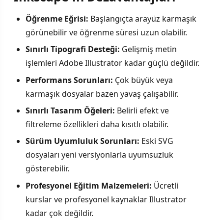
Öğrenme Eğrisi:
Başlangıçta arayüz karmaşık
görünebilir ve öğrenme süresi uzun olabilir.
Sınırlı Tipografi Desteği:
Gelişmiş metin
işlemleri Adobe Illustrator kadar güçlü değildir.
Performans Sorunları:
Çok büyük veya
karmaşık dosyalar bazen yavaş çalışabilir.
Sınırlı Tasarım Öğeleri:
Belirli efekt ve
filtreleme özellikleri daha kısıtlı olabilir.
Sürüm Uyumluluk Sorunları:
Eski SVG
dosyaları yeni versiyonlarla uyumsuzluk
gösterebilir.
Profesyonel Eğitim Malzemeleri:
Ücretli
kurslar ve profesyonel kaynaklar Illustrator
kadar çok değildir.