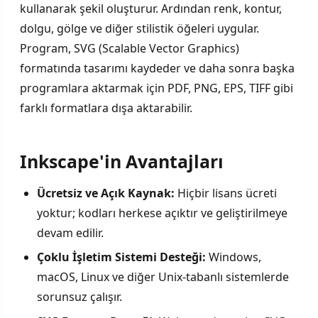
kullanarak şekil oluşturur. Ardından renk, kontur,
dolgu, gölge ve diğer stilistik öğeleri uygular.
Program, SVG (Scalable Vector Graphics)
formatında tasarımı kaydeder ve daha sonra başka
programlara aktarmak için PDF, PNG, EPS, TIFF gibi
farklı formatlara dışa aktarabilir.
Inkscape'in Avantajları
Ücretsiz ve Açık Kaynak:
Hiçbir lisans ücreti
yoktur; kodları herkese açıktır ve geliştirilmeye
devam edilir.
Çoklu İşletim Sistemi Desteği:
Windows,
macOS, Linux ve diğer Unix-tabanlı sistemlerde
sorunsuz çalışır.