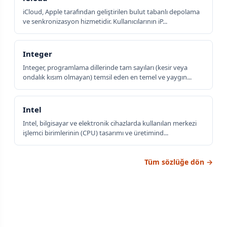
iCloud, Apple tarafından geliştirilen bulut tabanlı depolama
ve senkronizasyon hizmetidir. Kullanıcılarının iP...
Integer
Integer, programlama dillerinde tam sayıları (kesir veya
ondalık kısım olmayan) temsil eden en temel ve yaygın...
Intel
Intel, bilgisayar ve elektronik cihazlarda kullanılan merkezi
işlemci birimlerinin (CPU) tasarımı ve üretimind...
Tüm sözlüğe dön →