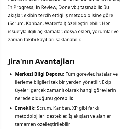
In Progress, In Review, Done vb.) taşınabilir. Bu
akışlar, ekibin tercih ettiği iş metodolojisine göre
(Scrum, Kanban, Waterfall) özelleştirilebilir. Her
issue'yla ilgili açıklamalar, dosya ekleri, yorumlar ve
zaman takibi kayıtları saklanabilir.
Jira'nın Avantajları
Merkezi Bilgi Deposu:
Tüm görevler, hatalar ve
ilerleme bilgileri tek bir yerden yönetilir. Ekip
üyeleri gerçek zamanlı olarak hangi görevlerin
nerede olduğunu görebilir.
Esneklik:
Scrum, Kanban, XP gibi farklı
metodolojileri destekler. İş akışları ve alanlar
tamamen özelleştirilebilir.