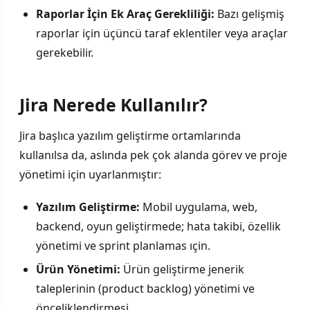
Raporlar İçin Ek Araç Gerekliliği:
Bazı gelişmiş
raporlar için üçüncü taraf eklentiler veya araçlar
gerekebilir.
Jira Nerede Kullanılır?
Jira başlıca yazılım geliştirme ortamlarında
kullanılsa da, aslında pek çok alanda görev ve proje
yönetimi için uyarlanmıştır:
Yazılım Geliştirme:
Mobil uygulama, web,
backend, oyun geliştirmede; hata takibi, özellik
yönetimi ve sprint planlamas ıçin.
Ürün Yönetimi:
Ürün geliştirme jenerik
taleplerinin (product backlog) yönetimi ve
önceliklendirmesi.