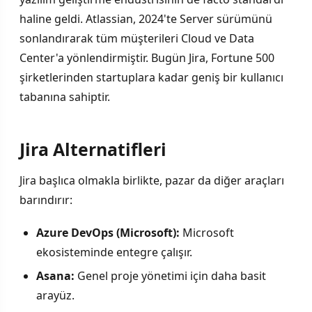
haline geldi. Atlassian, 2024'te Server sürümünü
sonlandırarak tüm müşterileri Cloud ve Data
Center'a yönlendirmiştir. Bugün Jira, Fortune 500
şirketlerinden startuplara kadar geniş bir kullanıcı
tabanına sahiptir.
Jira Alternatifleri
Jira başlıca olmakla birlikte, pazar da diğer araçları
barındırır:
Azure DevOps (Microsoft):
Microsoft
ekosisteminde entegre çalışır.
Asana:
Genel proje yönetimi için daha basit
arayüz.