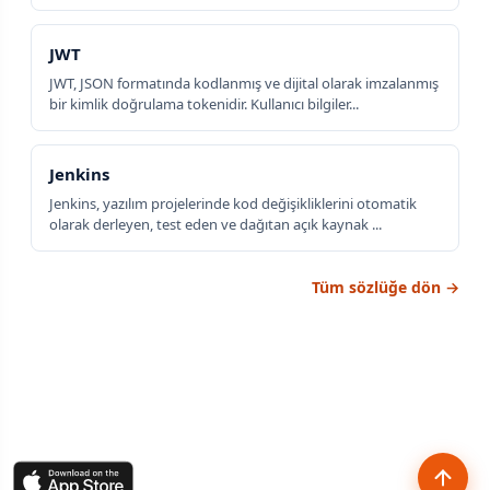
JWT
JWT, JSON formatında kodlanmış ve dijital olarak imzalanmış
bir kimlik doğrulama tokenidir. Kullanıcı bilgiler...
Jenkins
Jenkins, yazılım projelerinde kod değişikliklerini otomatik
olarak derleyen, test eden ve dağıtan açık kaynak ...
Tüm sözlüğe dön →