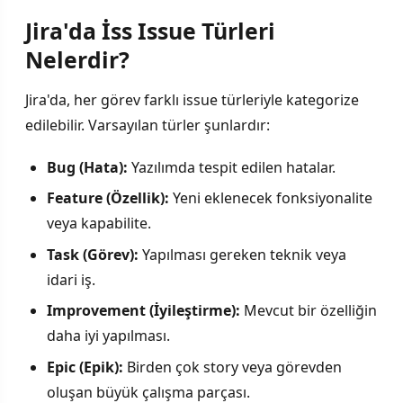
Jira'da İss Issue Türleri
Nelerdir?
Jira'da, her görev farklı issue türleriyle kategorize
edilebilir. Varsayılan türler şunlardır:
Bug (Hata):
Yazılımda tespit edilen hatalar.
Feature (Özellik):
Yeni eklenecek fonksiyonalite
veya kapabilite.
Task (Görev):
Yapılması gereken teknik veya
idari iş.
Improvement (İyileştirme):
Mevcut bir özelliğin
daha iyi yapılması.
Epic (Epik):
Birden çok story veya görevden
oluşan büyük çalışma parçası.