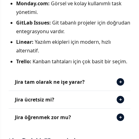
Monday.com:
Görsel ve kolay kullanımlı task
yönetimi.
GitLab Issues:
Git tabanlı projeler için doğrudan
entegrasyonu vardır.
Linear:
Yazılım ekipleri için modern, hızlı
alternatif.
Trello:
Kanban tahtaları için çok basit bir seçim.
Jira tam olarak ne işe yarar?
+
Jira ücretsiz mi?
+
Jira öğrenmek zor mu?
+