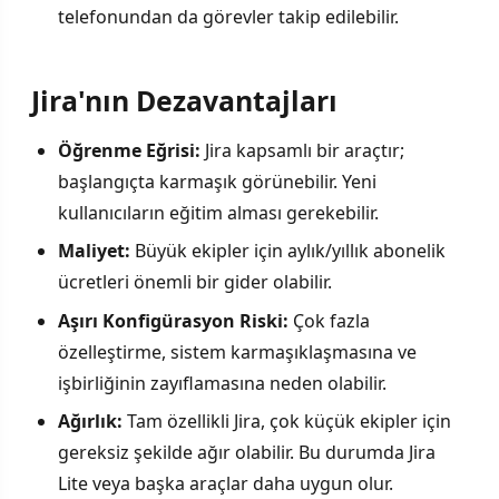
telefonundan da görevler takip edilebilir.
Jira'nın Dezavantajları
Öğrenme Eğrisi:
Jira kapsamlı bir araçtır;
başlangıçta karmaşık görünebilir. Yeni
kullanıcıların eğitim alması gerekebilir.
Maliyet:
Büyük ekipler için aylık/yıllık abonelik
ücretleri önemli bir gider olabilir.
Aşırı Konfigürasyon Riski:
Çok fazla
özelleştirme, sistem karmaşıklaşmasına ve
işbirliğinin zayıflamasına neden olabilir.
Ağırlık:
Tam özellikli Jira, çok küçük ekipler için
gereksiz şekilde ağır olabilir. Bu durumda Jira
Lite veya başka araçlar daha uygun olur.