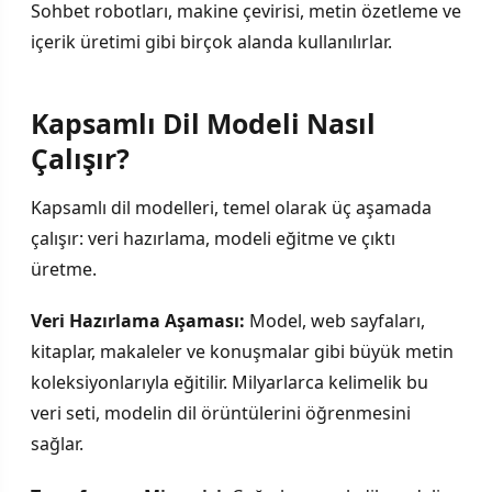
Sohbet robotları, makine çevirisi, metin özetleme ve
içerik üretimi gibi birçok alanda kullanılırlar.
Kapsamlı Dil Modeli Nasıl
Çalışır?
Kapsamlı dil modelleri, temel olarak üç aşamada
çalışır: veri hazırlama, modeli eğitme ve çıktı
üretme.
Veri Hazırlama Aşaması:
Model, web sayfaları,
kitaplar, makaleler ve konuşmalar gibi büyük metin
koleksiyonlarıyla eğitilir. Milyarlarca kelimelik bu
veri seti, modelin dil örüntülerini öğrenmesini
sağlar.