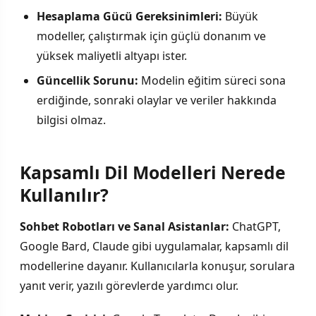
Hesaplama Gücü Gereksinimleri:
Büyük
modeller, çalıştırmak için güçlü donanım ve
yüksek maliyetli altyapı ister.
Güncellik Sorunu:
Modelin eğitim süreci sona
erdiğinde, sonraki olaylar ve veriler hakkında
bilgisi olmaz.
Kapsamlı Dil Modelleri Nerede
Kullanılır?
Sohbet Robotları ve Sanal Asistanlar:
ChatGPT,
Google Bard, Claude gibi uygulamalar, kapsamlı dil
modellerine dayanır. Kullanıcılarla konuşur, sorulara
yanıt verir, yazılı görevlerde yardımcı olur.