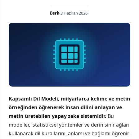
Berk
•
3 Haziran 2026
•
Kapsamlı Dil Modeli, milyarlarca kelime ve metin
örneğinden öğrenerek insan dilini anlayan ve
metin üretebilen yapay zeka sistemidir.
Bu
modeller, istatistiksel yöntemler ve derin sinir ağları
kullanarak dil kurallarını, anlamı ve bağlamı öğrenir.