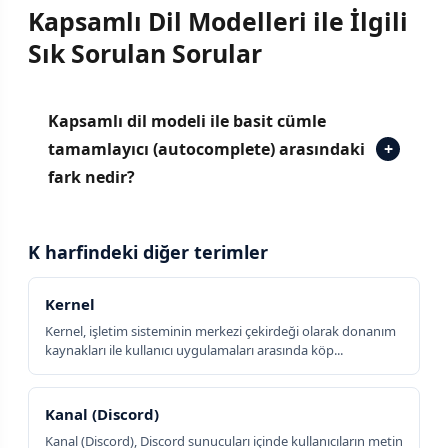
Kapsamlı Dil Modelleri ile İlgili
Sık Sorulan Sorular
Kapsamlı dil modeli ile basit cümle
tamamlayıcı (autocomplete) arasındaki
+
fark nedir?
K harfindeki diğer terimler
Kernel
Kernel, işletim sisteminin merkezi çekirdeği olarak donanım
kaynakları ile kullanıcı uygulamaları arasında köp...
Kanal (Discord)
Kanal (Discord), Discord sunucuları içinde kullanıcıların metin