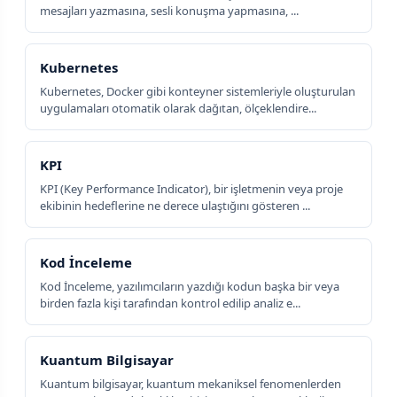
mesajları yazmasına, sesli konuşma yapmasına, ...
Kubernetes
Kubernetes, Docker gibi konteyner sistemleriyle oluşturulan
uygulamaları otomatik olarak dağıtan, ölçeklendire...
KPI
KPI (Key Performance Indicator), bir işletmenin veya proje
ekibinin hedeflerine ne derece ulaştığını gösteren ...
Kod İnceleme
Kod İnceleme, yazılımcıların yazdığı kodun başka bir veya
birden fazla kişi tarafından kontrol edilip analiz e...
Kuantum Bilgisayar
Kuantum bilgisayar, kuantum mekaniksel fenomenlerden