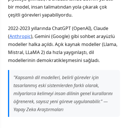
bir model, insan talimatından yola çıkarak çok
çeşitli görevleri yapabiliyordu.
2022-2023 yıllarında ChatGPT (OpenAI), Claude
(
Anthropic
), Gemini (Google) gibi sohbet arayüzlü
modeller halka açıldı. Açık kaynak modeller (Llama,
Mistral, LLaMA 2) da hızla yaygınlaştı, dil
modellerinin demokratikleşmesini sağladı.
"Kapsamlı dil modelleri, belirli görevler için
tasarlanmış eski sistemlerden farklı olarak,
milyarlarca kelimeyi insan dilinin genel kurallarını
öğrenerek, sayısız yeni göreve uygulanabilir." —
Yapay Zeka Araştırmaları