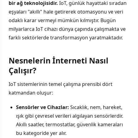
bir ağ teknolojisidir.
IoT, günlük hayattaki sıradan
eşyaları "akıllı" hale getirerek otomasyonu ve veri
odaklı karar vermeyi mümkün kılmıştır. Bugün
milyarlarca IoT cihazı dünya çapında çalışmakta ve
farklı sektörlerde transformasyon yaratmaktadır.
Nesnelerin İnterneti Nasıl
Çalışır?
IoT sistemlerinin temel çalışma prensibi dört
katmandan oluşur:
Sensörler ve Cihazlar:
Sıcaklık, nem, hareket,
ışık gibi çevresel verileri algılayan sensörlerdir.
Akıllı saatler, termostatlar, güvenlik kameraları
bu kategoride yer alır.