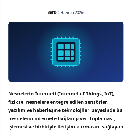
Berk
•
4 Haziran 2026
•
Nesnelerin İnterneti (Internet of Things, IoT),
fiziksel nesnelere entegre edilen sensörler,
yazılım ve haberleşme teknolojileri sayesinde bu
nesnelerin internete bağlanıp veri toplaması,
işlemesi ve birbiriyle iletişim kurmasını sağlayan