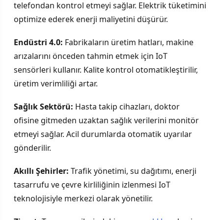
telefondan kontrol etmeyi sağlar. Elektrik tüketimini
optimize ederek enerji maliyetini düşürür.
Endüstri 4.0:
Fabrikaların üretim hatları, makine
arızalarını önceden tahmin etmek için IoT
sensörleri kullanır. Kalite kontrol otomatikleştirilir,
üretim verimliliği artar.
Sağlık Sektörü:
Hasta takip cihazları, doktor
ofisine gitmeden uzaktan sağlık verilerini monitör
etmeyi sağlar. Acil durumlarda otomatik uyarılar
gönderilir.
Akıllı Şehirler:
Trafik yönetimi, su dağıtımı, enerji
tasarrufu ve çevre kirliliğinin izlenmesi IoT
teknolojisiyle merkezi olarak yönetilir.