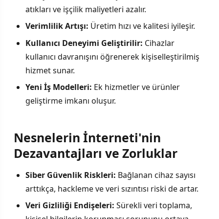
atıkları ve işçilik maliyetleri azalır.
Verimlilik Artışı:
Üretim hızı ve kalitesi iyileşir.
Kullanıcı Deneyimi Geliştirilir:
Cihazlar
kullanıcı davranışını öğrenerek kişiselleştirilmiş
hizmet sunar.
Yeni İş Modelleri:
Ek hizmetler ve ürünler
geliştirme imkanı oluşur.
Nesnelerin İnterneti'nin
Dezavantajları ve Zorluklar
Siber Güvenlik Riskleri:
Bağlanan cihaz sayısı
arttıkça, hackleme ve veri sızıntısı riski de artar.
Veri Gizliliği Endişeleri:
Sürekli veri toplama,