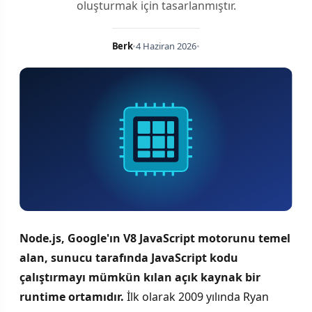
oluşturmak için tasarlanmıştır.
Berk
•
4 Haziran 2026
•
Node.js, Google'ın V8 JavaScript motorunu temel
alan, sunucu tarafında JavaScript kodu
çalıştırmayı mümkün kılan açık kaynak bir
runtime ortamıdır.
İlk olarak 2009 yılında Ryan