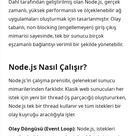
Dahl tarafından geliştirilmiş olan Node.js, gerçek
zamanlı, yüksek performanslı ve ölçeklenebilir ağ
uygulamaları oluşturmak için tasarlanmıştır. Olay
tabanlı, non-blocking (engellemeyen) giriş-çıkış
mimarisi sayesinde, tek bir sunucu birçok
eşzamanlı bağlantıyı verimli bir şekilde yönetebilir.
Node.js Nasıl Çalışır?
Node.js'in çalışma prensibi, geleneksel sunucu
mimarilerinden farklıdır. Klasik web sunucuları her
istek için yeni bir thread (iş parçacığı) oluştururken,
Node.js tek bir thread kullanır ve tüm istekleri bir
olay kuyruğu aracılığıyla işler.
Olay Döngüsü (Event Loop):
Node.js, istekleri