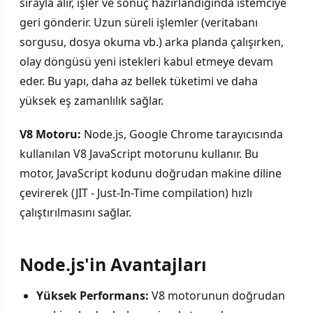
sırayla alır, işler ve sonuç hazırlandığında istemciye
geri gönderir. Uzun süreli işlemler (veritabanı
sorgusu, dosya okuma vb.) arka planda çalışırken,
olay döngüsü yeni istekleri kabul etmeye devam
eder. Bu yapı, daha az bellek tüketimi ve daha
yüksek eş zamanlılık sağlar.
V8 Motoru:
Node.js, Google Chrome tarayıcısında
kullanılan V8 JavaScript motorunu kullanır. Bu
motor, JavaScript kodunu doğrudan makine diline
çevirerek (JIT - Just-In-Time compilation) hızlı
çalıştırılmasını sağlar.
Node.js'in Avantajları
Yüksek Performans:
V8 motorunun doğrudan