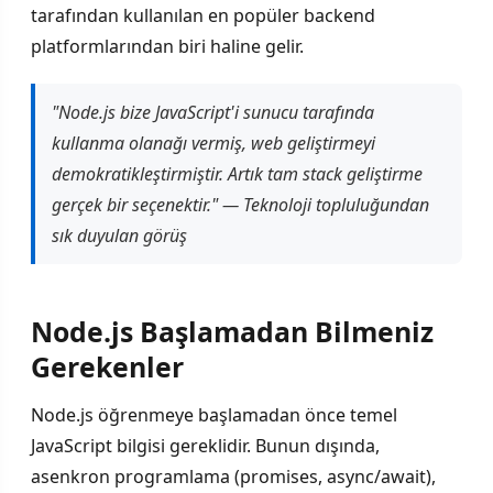
tarafından kullanılan en popüler backend
platformlarından biri haline gelir.
"Node.js bize JavaScript'i sunucu tarafında
kullanma olanağı vermiş, web geliştirmeyi
demokratikleştirmiştir. Artık tam stack geliştirme
gerçek bir seçenektir." — Teknoloji topluluğundan
sık duyulan görüş
Node.js Başlamadan Bilmeniz
Gerekenler
Node.js öğrenmeye başlamadan önce temel
JavaScript bilgisi gereklidir. Bunun dışında,
asenkron programlama (promises, async/await),