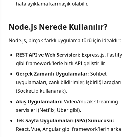
hata ayıklama karmaşık olabilir.
Node.js Nerede Kullanılır?
Node.js, birçok farklı uygulama türü için idealdır:
REST API ve Web Servisleri:
Express.js, Fastify
gibi framework'lerle hızlı API geliştirilir.
Gerçek Zamanlı Uygulamalar:
Sohbet
uygulamaları, canlı bildirimler, işbirliği araçları
(Socket.io kullanarak).
Akış Uygulamaları:
Video/müzik streaming
servisleri (Netflix, Uber gibi).
Tek Sayfa Uygulamaları (SPA) Sunucusu:
React, Vue, Angular gibi framework'lerin arka