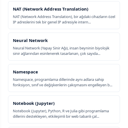
NAT (Network Address Translation)
NAT (Network Address Translation), bir ağdaki cihazların özel
IP adreslerini tek bir genel IP adresiyle intern...
Neural Network
Neural Network (Yapay Sinir Ağı), insan beyninin biyolojik
sinir ağlarından esinlenerek tasarlanan, çok sayıda...
Namespace
Namespace, programlama dillerinde aynı adlara sahip
fonksiyon, sınıf ve değişkenlerin çakışmasını engelleyen b...
Notebook (Jupyter)
Notebook (Jupyter), Python, R ve Julia gibi programlama
dillerini destekleyen, etkileşimli bir web tabanlı çal...