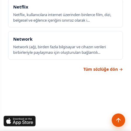
Netflix
Netflix, kullanıcılara internet üzerinden binlerce film, dizi,
belgesel ve eğlence içeriğini sınırsız olarak i...
Network
Network (ağ), birden fazla bilgisayar ve cihazın verileri
birbirleriyle paylaşması için oluşturulan bağlantılı...
Tüm sözlüğe dön →