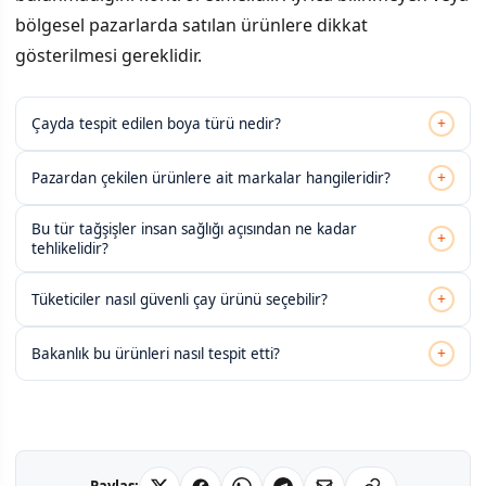
bölgesel pazarlarda satılan ürünlere dikkat
gösterilmesi gereklidir.
+
Çayda tespit edilen boya türü nedir?
+
Pazardan çekilen ürünlere ait markalar hangileridir?
Bu tür tağşişler insan sağlığı açısından ne kadar
+
tehlikelidir?
+
Tüketiciler nasıl güvenli çay ürünü seçebilir?
+
Bakanlık bu ürünleri nasıl tespit etti?