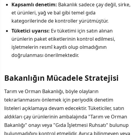
Kapsamlı denetim:
Bakanlık sadece çay değil, sirke,
et ürünleri, yağ ve bal gibi temel gıda
kategorilerinde de kontroller yürütmüştür.
Tüketici uyarısı:
Ev tüketimi için satın alınan
ürünlerin paket etiketlerinin kontrol edilmesi,
işletmelerin resmî kayıtlı olup olmadığının
doğrulanması önerilmektedir.
Bakanlığın Mücadele Stratejisi
Tarım ve Orman Bakanlığı, böyle olayların
tekrarlanmasını önlemek için periyodik denetim
listeleri açıklamaya devam edecektir. Tüketiciler, satın
aldıkları çay ürünlerinin ambalajında "Tarım ve Orman
Bakanlığı" onayı veya "Gıda İşletmesi Ruhsatı" bulunup
bulunmadığını kontrol etmelidir. Ayrıca bilinmeyen veya