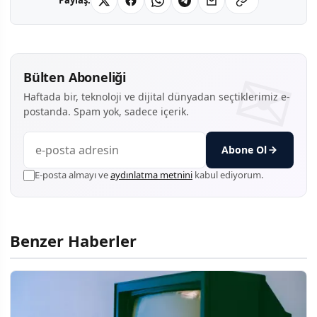
Paylaş:
Bülten Aboneliği
Haftada bir, teknoloji ve dijital dünyadan seçtiklerimiz e-
postanda. Spam yok, sadece içerik.
Abone Ol
E-posta almayı ve
aydınlatma metnini
kabul ediyorum.
Benzer Haberler