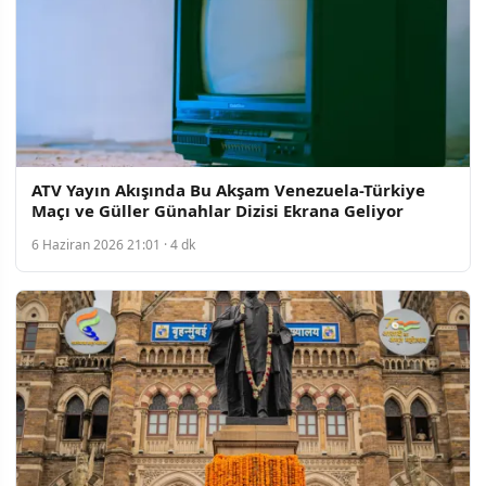
ATV Yayın Akışında Bu Akşam Venezuela-Türkiye
Maçı ve Güller Günahlar Dizisi Ekrana Geliyor
6 Haziran 2026 21:01 · 4 dk