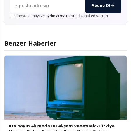
Abone Ol
E-posta almayı ve
aydınlatma metnini
kabul ediyorum.
Benzer Haberler
ATV Yayın Akışında Bu Akşam Venezuela-Türkiye