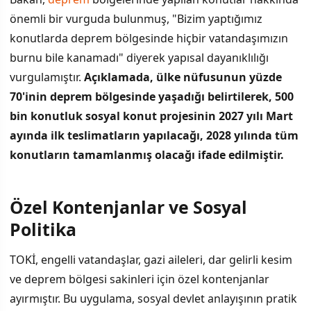
önemli bir vurguda bulunmuş, "Bizim yaptığımız
konutlarda deprem bölgesinde hiçbir vatandaşımızın
burnu bile kanamadı" diyerek yapısal dayanıklılığı
vurgulamıştır.
Açıklamada, ülke nüfusunun yüzde
70'inin deprem bölgesinde yaşadığı belirtilerek, 500
bin konutluk sosyal konut projesinin 2027 yılı Mart
ayında ilk teslimatların yapılacağı, 2028 yılında tüm
konutların tamamlanmış olacağı ifade edilmiştir.
Özel Kontenjanlar ve Sosyal
Politika
TOKİ, engelli vatandaşlar, gazi aileleri, dar gelirli kesim
ve deprem bölgesi sakinleri için özel kontenjanlar
ayırmıştır. Bu uygulama, sosyal devlet anlayışının pratik