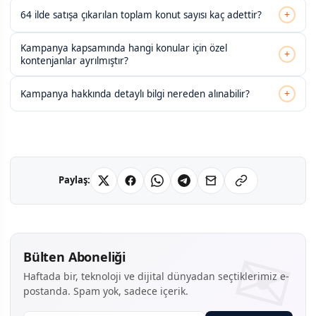
+
64 ilde satışa çıkarılan toplam konut sayısı kaç adettir?
Kampanya kapsamında hangi konular için özel
+
kontenjanlar ayrılmıştır?
+
Kampanya hakkında detaylı bilgi nereden alınabilir?
Paylaş:
Bülten Aboneliği
Haftada bir, teknoloji ve dijital dünyadan seçtiklerimiz e-
postanda. Spam yok, sadece içerik.