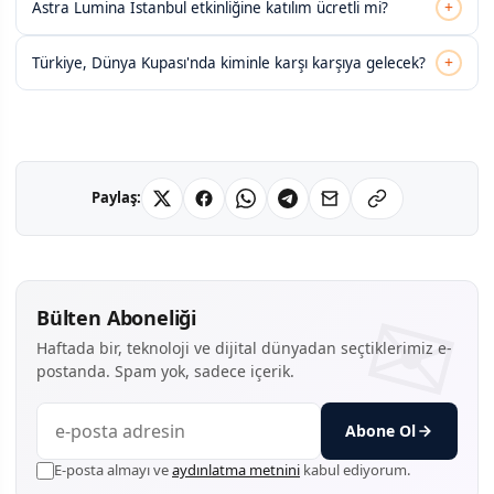
+
Astra Lumina İstanbul etkinliğine katılım ücretli mi?
+
Türkiye, Dünya Kupası'nda kiminle karşı karşıya gelecek?
Paylaş:
Bülten Aboneliği
Haftada bir, teknoloji ve dijital dünyadan seçtiklerimiz e-
postanda. Spam yok, sadece içerik.
Abone Ol
E-posta almayı ve
aydınlatma metnini
kabul ediyorum.