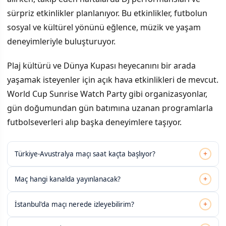
sürpriz etkinlikler planlanıyor. Bu etkinlikler, futbolun
sosyal ve kültürel yönünü eğlence, müzik ve yaşam
deneyimleriyle buluşturuyor.
Plaj kültürü ve Dünya Kupası heyecanını bir arada
yaşamak isteyenler için açık hava etkinlikleri de mevcut.
World Cup Sunrise Watch Party gibi organizasyonlar,
gün doğumundan gün batımına uzanan programlarla
futbolseverleri alıp başka deneyimlere taşıyor.
+
Türkiye-Avustralya maçı saat kaçta başlıyor?
+
Maç hangi kanalda yayınlanacak?
+
İstanbul'da maçı nerede izleyebilirim?