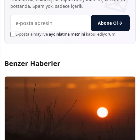
postanda. Spam yok, sadece içerik.
Abone Ol
E-posta almayı ve
aydınlatma metnini
kabul ediyorum.
Benzer Haberler