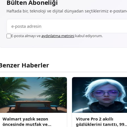
Bülten Aboneliği
Haftada bir, teknoloji ve dijital dünyadan seçtiklerimiz e-posta
E-posta almayı ve
aydınlatma metnini
kabul ediyorum.
Benzer Haberler
Walmart yazlık sezon
Viture Pro 2 akıllı
öncesinde mutfak ve
gözlüklerini tanıttı, 99