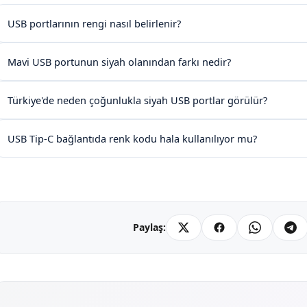
USB portlarının rengi nasıl belirlenir?
Mavi USB portunun siyah olanından farkı nedir?
Türkiye'de neden çoğunlukla siyah USB portlar görülür?
USB Tip-C bağlantıda renk kodu hala kullanılıyor mu?
Paylaş: