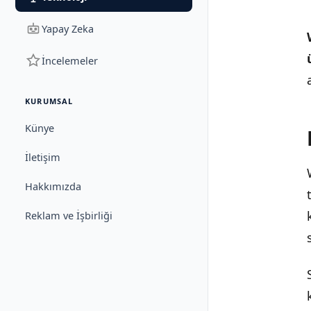
Yapay Zeka
İncelemeler
KURUMSAL
Künye
İletişim
Hakkımızda
Reklam ve İşbirliği