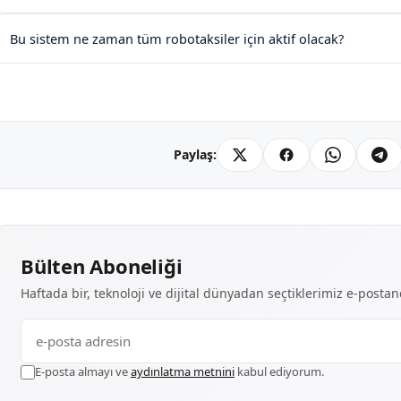
Bu sistem ne zaman tüm robotaksiler için aktif olacak?
Paylaş:
Bülten Aboneliği
Haftada bir, teknoloji ve dijital dünyadan seçtiklerimiz e-posta
E-posta almayı ve
aydınlatma metnini
kabul ediyorum.