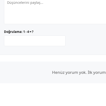
Doğrulama:
1 - 4 = ?
Henüz yorum yok. İlk yorum