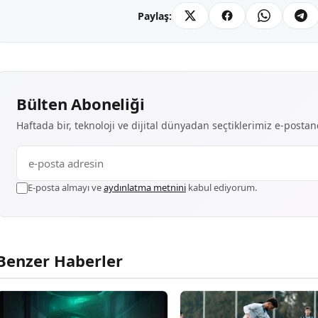
Paylaş:
Bülten Aboneliği
Haftada bir, teknoloji ve dijital dünyadan seçtiklerimiz e-posta
E-posta almayı ve
aydınlatma metnini
kabul ediyorum.
Benzer Haberler