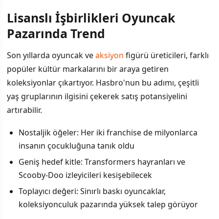
Lisanslı İşbirlikleri Oyuncak
Pazarında Trend
Son yıllarda oyuncak ve
aksiyon
figürü üreticileri, farklı
popüler kültür markalarını bir araya getiren
koleksiyonlar çıkartıyor. Hasbro'nun bu adımı, çeşitli
yaş gruplarının ilgisini çekerek satış potansiyelini
artırabilir.
Nostaljik öğeler: Her iki franchise de milyonlarca
insanın çocukluğuna tanık oldu
Geniş hedef kitle: Transformers hayranları ve
Scooby-Doo izleyicileri kesişebilecek
Toplayıcı değeri: Sinırlı baskı oyuncaklar,
koleksiyonculuk pazarında yüksek talep görüyor