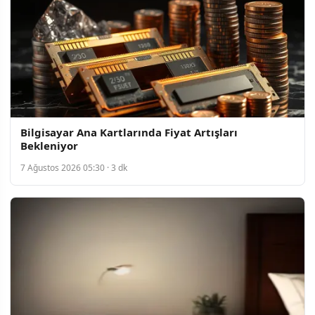
Bilgisayar Ana Kartlarında Fiyat Artışları
Bekleniyor
7 Ağustos 2026 05:30 · 3 dk