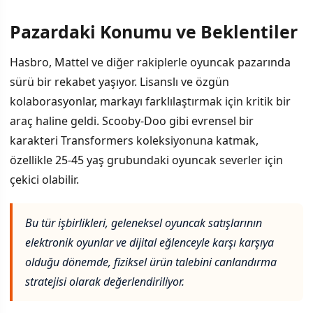
Pazardaki Konumu ve Beklentiler
Hasbro, Mattel ve diğer rakiplerle oyuncak pazarında
sürü bir rekabet yaşıyor. Lisanslı ve özgün
kolaborasyonlar, markayı farklılaştırmak için kritik bir
araç haline geldi. Scooby-Doo gibi evrensel bir
karakteri Transformers koleksiyonuna katmak,
özellikle 25-45 yaş grubundaki oyuncak severler için
çekici olabilir.
Bu tür işbirlikleri, geleneksel oyuncak satışlarının
elektronik oyunlar ve dijital eğlenceyle karşı karşıya
olduğu dönemde, fiziksel ürün talebini canlandırma
stratejisi olarak değerlendiriliyor.