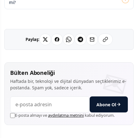
mi?
Paylaş:
Bülten Aboneliği
Haftada bir, teknoloji ve dijital dünyadan seçtiklerimiz e-
postanda. Spam yok, sadece içerik.
Abone Ol
E-posta almayı ve
aydınlatma metnini
kabul ediyorum.