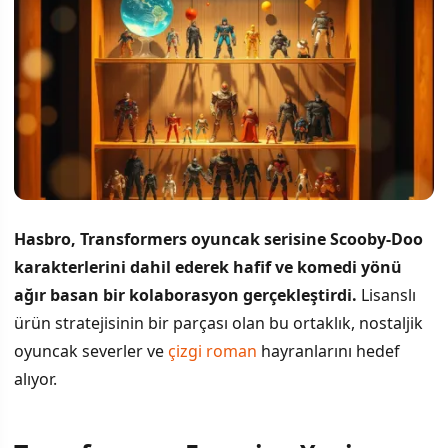
Hasbro, Transformers oyuncak serisine Scooby-Doo
karakterlerini dahil ederek hafif ve komedi yönü
ağır basan bir kolaborasyon gerçekleştirdi.
Lisanslı
ürün stratejisinin bir parçası olan bu ortaklık, nostaljik
oyuncak severler ve
çizgi roman
hayranlarını hedef
alıyor.