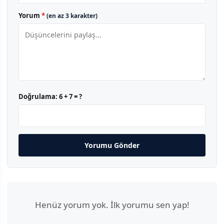
Yorum
*
(en az 3 karakter)
Doğrulama:
6 + 7 = ?
Yorumu Gönder
Henüz yorum yok. İlk yorumu sen yap!