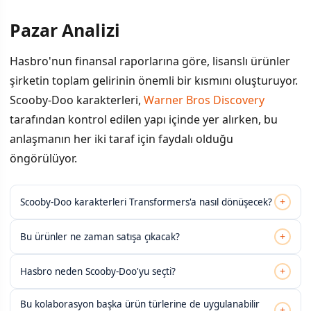
Pazar Analizi
Hasbro'nun finansal raporlarına göre, lisanslı ürünler
şirketin toplam gelirinin önemli bir kısmını oluşturuyor.
Scooby-Doo karakterleri,
Warner Bros Discovery
tarafından kontrol edilen yapı içinde yer alırken, bu
anlaşmanın her iki taraf için faydalı olduğu
öngörülüyor.
+
Scooby-Doo karakterleri Transformers'a nasıl dönüşecek?
+
Bu ürünler ne zaman satışa çıkacak?
+
Hasbro neden Scooby-Doo'yu seçti?
Bu kolaborasyon başka ürün türlerine de uygulanabilir
+