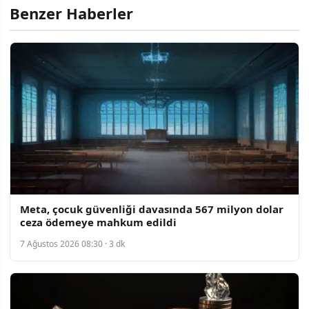
Benzer Haberler
Meta, çocuk güvenliği davasında 567 milyon dolar
ceza ödemeye mahkum edildi
7 Ağustos 2026 08:30 · 3 dk