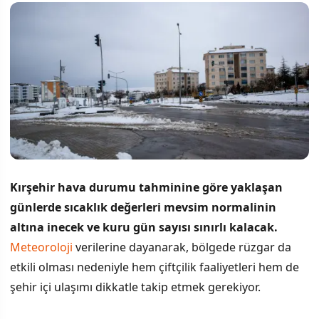
Kırşehir hava durumu tahminine göre yaklaşan
günlerde sıcaklık değerleri mevsim normalinin
altına inecek ve kuru gün sayısı sınırlı kalacak.
Meteoroloji
verilerine dayanarak, bölgede rüzgar da
etkili olması nedeniyle hem çiftçilik faaliyetleri hem de
şehir içi ulaşımı dikkatle takip etmek gerekiyor.