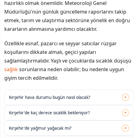
hazırlıklı olmak önemlidir. Meteoroloji Genel
Müdürlüğü'nün günlük güncelleme raporlarını takip
etmek, tarım ve ulaştırma sektörüne yönelik en doğru
kararların alınmasına yardımcı olacaktır.
Özellikle esnaf, pazarcı ve seyyar satıcılar rüzgar
koşullarını dikkate almalı, geçici yapıları
sağlamlaştırmalıdır. Yaşlı ve çocuklarda sıcaklık düşüşü
sağlık
sorunlarına neden olabilir; bu nedenle uygun
giyim tercih edilmelidir.
+
Kırşehir hava durumu bugün nasıl olacak?
+
Kırşehir'de kaç derece sıcaklık bekleniyor?
+
Kırşehir'de yağmur yağacak mı?