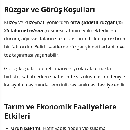
Rüzgar ve Görüş Koşulları
Kuzey ve kuzeybatı yönlerden
orta şiddetli rüzgar (15-
25 kilometre/saat)
esmesi tahmin edilmektedir. Bu
durum, ağır vasıtaların sürücüleri için dikkat gerektiren
bir faktördür. Belirli saatlerde rüzgar şiddeti artabilir ve
toz taşınması yaşanabilir.
Görüş koşulları genel itibariyle iyi olacak olmakla
birlikte, sabah erken saatlerinde sis oluşması nedeniyle
karayolu ulaşımında temkinli davranılması tavsiye edilir.
Tarım ve Ekonomik Faaliyetlere
Etkileri
Ürün bakımı:
Hafif yağış nedeniyle sulama