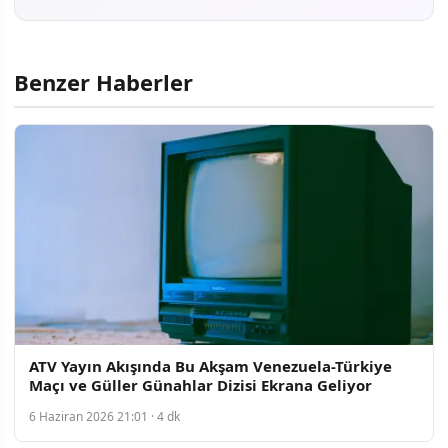
Benzer Haberler
ATV Yayın Akışında Bu Akşam Venezuela-Türkiye
Maçı ve Güller Günahlar Dizisi Ekrana Geliyor
6 Haziran 2026 21:01 · 4 dk