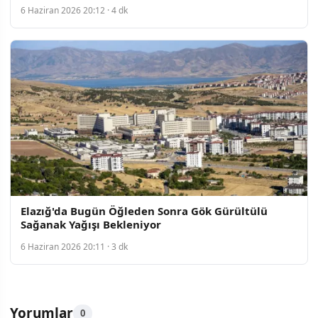
6 Haziran 2026 20:12 · 4 dk
Elazığ'da Bugün Öğleden Sonra Gök Gürültülü
Sağanak Yağışı Bekleniyor
6 Haziran 2026 20:11 · 3 dk
Yorumlar
0