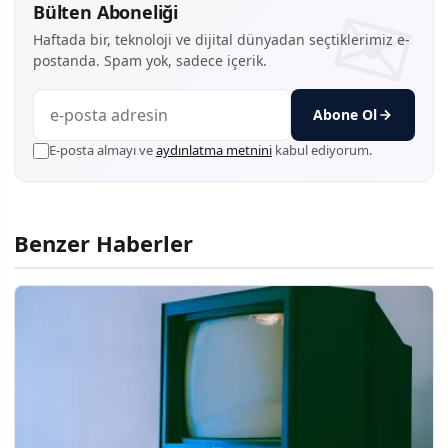
Bülten Aboneliği
Haftada bir, teknoloji ve dijital dünyadan seçtiklerimiz e-
postanda. Spam yok, sadece içerik.
Abone Ol
E-posta almayı ve
aydınlatma metnini
kabul ediyorum.
Benzer Haberler