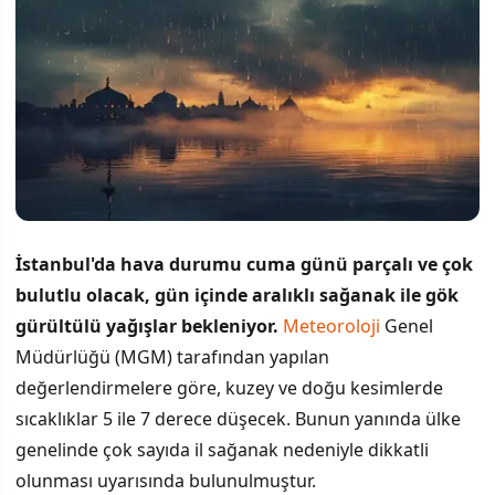
İstanbul'da hava durumu cuma günü parçalı ve çok
bulutlu olacak, gün içinde aralıklı sağanak ile gök
gürültülü yağışlar bekleniyor.
Meteoroloji
Genel
Müdürlüğü (MGM) tarafından yapılan
değerlendirmelere göre, kuzey ve doğu kesimlerde
sıcaklıklar 5 ile 7 derece düşecek. Bunun yanında ülke
genelinde çok sayıda il sağanak nedeniyle dikkatli
olunması uyarısında bulunulmuştur.