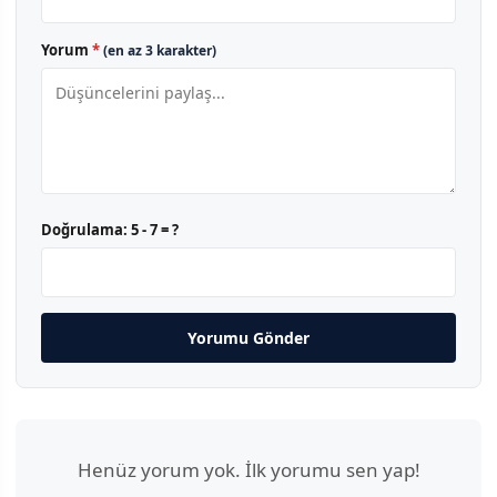
Yorum
*
(en az 3 karakter)
Doğrulama:
5 - 7 = ?
Yorumu Gönder
Henüz yorum yok. İlk yorumu sen yap!