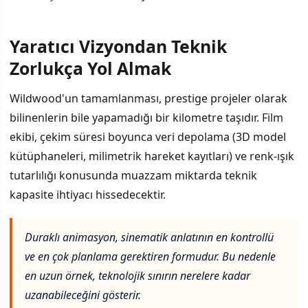
Yaratıcı Vizyondan Teknik
Zorlukça Yol Almak
Wildwood'un tamamlanması, prestige projeler olarak
bilinenlerin bile yapamadığı bir kilometre taşıdır. Film
ekibi, çekim süresi boyunca veri depolama (3D model
kütüphaneleri, milimetrik hareket kayıtları) ve renk-ışık
tutarlılığı konusunda muazzam miktarda teknik
kapasite ihtiyacı hissedecektir.
Duraklı animasyon, sinematik anlatının en kontrollü
ve en çok planlama gerektiren formudur. Bu nedenle
en uzun örnek, teknolojik sınırın nerelere kadar
uzanabileceğini gösterir.