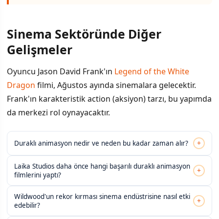
Sinema Sektöründe Diğer
Gelişmeler
Oyuncu Jason David Frank'ın
Legend of the White
Dragon
filmi, Ağustos ayında sinemalara gelecektir.
Frank'ın karakteristik action (aksiyon) tarzı, bu yapımda
da merkezi rol oynayacaktır.
+
Duraklı animasyon nedir ve neden bu kadar zaman alır?
Laika Studios daha önce hangi başarılı duraklı animasyon
+
filmlerini yaptı?
Wildwood'un rekor kırması sinema endüstrisine nasıl etki
+
edebilir?