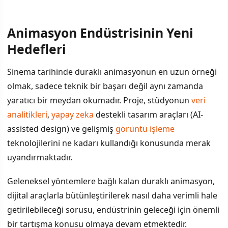
Animasyon Endüstrisinin Yeni
Hedefleri
Sinema tarihinde duraklı animasyonun en uzun örneği
olmak, sadece teknik bir başarı değil aynı zamanda
yaratıcı bir meydan okumadır. Proje, stüdyonun
veri
analitikleri
,
yapay zeka
destekli tasarım araçları (AI-
assisted design) ve gelişmiş
görüntü işleme
teknolojilerini ne kadarı kullandığı konusunda merak
uyandırmaktadır.
Geleneksel yöntemlere bağlı kalan duraklı animasyon,
dijital araçlarla bütünleştirilerek nasıl daha verimli hale
getirilebileceği sorusu, endüstrinin geleceği için önemli
bir tartışma konusu olmaya devam etmektedir.