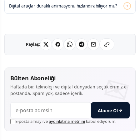
+
Dijital araçlar duraklı animasyonu hızlandırabiliyor mu?
Paylaş:
Bülten Aboneliği
Haftada bir, teknoloji ve dijital dünyadan seçtiklerimiz e-
postanda. Spam yok, sadece içerik.
Abone Ol
E-posta almayı ve
aydınlatma metnini
kabul ediyorum.