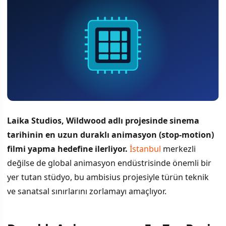
Laika Studios, Wildwood adlı projesinde sinema
tarihinin en uzun duraklı animasyon (stop-motion)
filmi yapma hedefine ilerliyor.
İstanbul
merkezli
değilse de global animasyon endüstrisinde önemli bir
yer tutan stüdyo, bu ambisius projesiyle türün teknik
ve sanatsal sınırlarını zorlamayı amaçlıyor.