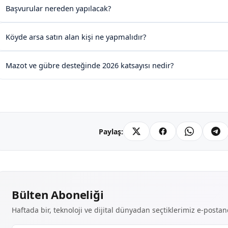
Başvurular nereden yapılacak?
Köyde arsa satın alan kişi ne yapmalıdır?
Mazot ve gübre desteğinde 2026 katsayısı nedir?
Paylaş:
Bülten Aboneliği
Haftada bir, teknoloji ve dijital dünyadan seçtiklerimiz e-posta