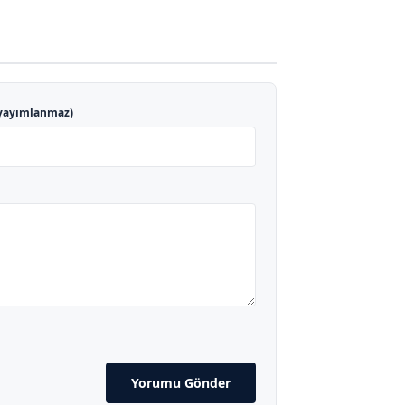
yayımlanmaz)
Yorumu Gönder