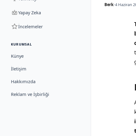
Berk
•
4 Haziran 2
Yapay Zeka
İncelemeler
KURUMSAL
Künye
İletişim
Hakkımızda
Reklam ve İşbirliği