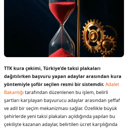
TTK kura çekimi, Türkiye'de taksi plakaları
dağıtılırken başvuru yapan adaylar arasından kura
yöntemiyle şoför seçilen resmi bir sistemdir.
Adalet
Bakanlığı
tarafından düzenlenen bu işlem, belirli
şartları karşılayan başvurucu adaylar arasından şeffaf
ve adil bir seçim mekanizması sağlar. Özellikle büyük
şehirlerde yeni taksi plakaları açıldığında yapılan bu
çekilişte kazanan adaylar, belirtilen ücret karşılığında