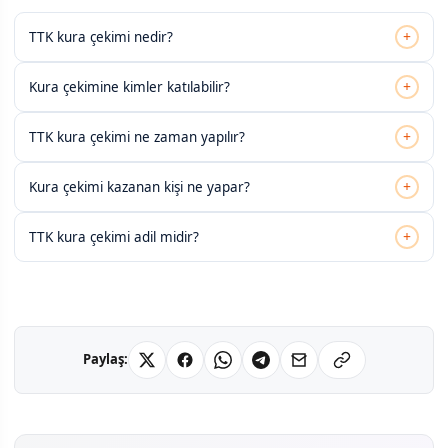
+
TTK kura çekimi nedir?
+
Kura çekimine kimler katılabilir?
+
TTK kura çekimi ne zaman yapılır?
+
Kura çekimi kazanan kişi ne yapar?
+
TTK kura çekimi adil midir?
Paylaş: