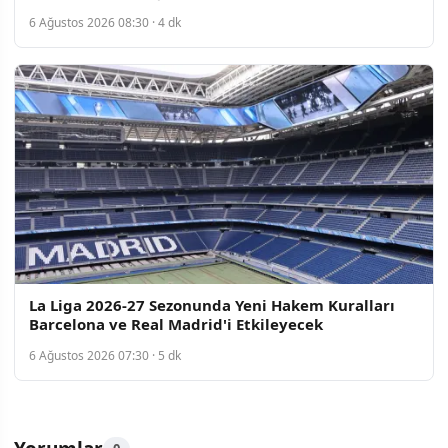
6 Ağustos 2026 08:30 · 4 dk
La Liga 2026-27 Sezonunda Yeni Hakem Kuralları
Barcelona ve Real Madrid'i Etkileyecek
6 Ağustos 2026 07:30 · 5 dk