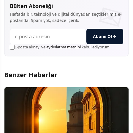
Bülten Aboneliği
Haftada bir, teknoloji ve dijital dünyadan seçtiklerimiz e-
postanda. Spam yok, sadece içerik.
Abone Ol
E-posta almayı ve
aydınlatma metnini
kabul ediyorum.
Benzer Haberler