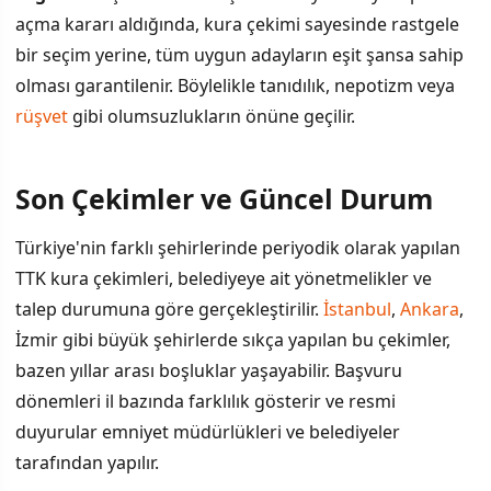
açma kararı aldığında, kura çekimi sayesinde rastgele
bir seçim yerine, tüm uygun adayların eşit şansa sahip
olması garantilenir. Böylelikle tanıdılık, nepotizm veya
rüşvet
gibi olumsuzlukların önüne geçilir.
Son Çekimler ve Güncel Durum
Türkiye'nin farklı şehirlerinde periyodik olarak yapılan
TTK kura çekimleri, belediyeye ait yönetmelikler ve
talep durumuna göre gerçekleştirilir.
İstanbul
,
Ankara
,
İzmir gibi büyük şehirlerde sıkça yapılan bu çekimler,
bazen yıllar arası boşluklar yaşayabilir. Başvuru
dönemleri il bazında farklılık gösterir ve resmi
duyurular emniyet müdürlükleri ve belediyeler
tarafından yapılır.