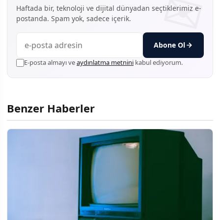
Haftada bir, teknoloji ve dijital dünyadan seçtiklerimiz e-
postanda. Spam yok, sadece içerik.
Abone Ol
E-posta almayı ve
aydınlatma metnini
kabul ediyorum.
Benzer Haberler