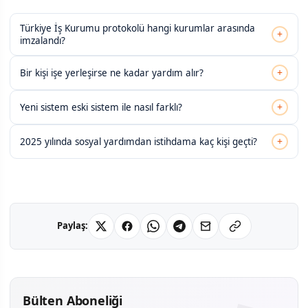
Türkiye İş Kurumu protokolü hangi kurumlar arasında
+
imzalandı?
+
Bir kişi işe yerleşirse ne kadar yardım alır?
+
Yeni sistem eski sistem ile nasıl farklı?
+
2025 yılında sosyal yardımdan istihdama kaç kişi geçti?
Paylaş:
Bülten Aboneliği