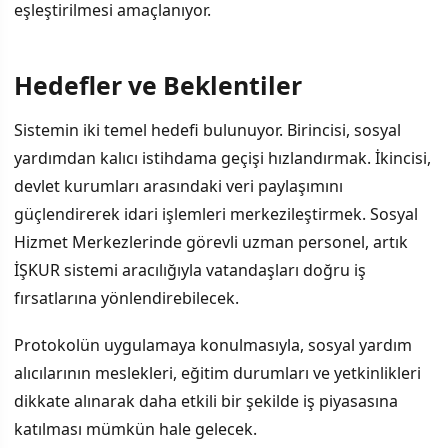
eşleştirilmesi amaçlanıyor.
Hedefler ve Beklentiler
Sistemin iki temel hedefi bulunuyor. Birincisi, sosyal
yardımdan kalıcı istihdama geçişi hızlandırmak. İkincisi,
devlet kurumları arasındaki veri paylaşımını
güçlendirerek idari işlemleri merkezileştirmek. Sosyal
Hizmet Merkezlerinde görevli uzman personel, artık
İŞKUR sistemi aracılığıyla vatandaşları doğru iş
fırsatlarına yönlendirebilecek.
Protokolün uygulamaya konulmasıyla, sosyal yardım
alıcılarının meslekleri, eğitim durumları ve yetkinlikleri
dikkate alınarak daha etkili bir şekilde iş piyasasına
katılması mümkün hale gelecek.