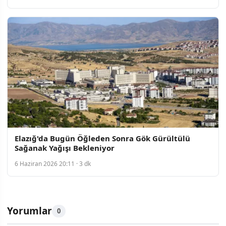
Elazığ'da Bugün Öğleden Sonra Gök Gürültülü
Sağanak Yağışı Bekleniyor
6 Haziran 2026 20:11 · 3 dk
Yorumlar
0