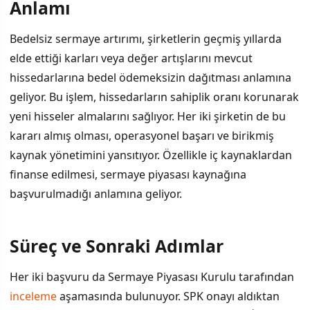
Anlamı
Bedelsiz sermaye artırımı, şirketlerin geçmiş yıllarda
elde ettiği karları veya değer artışlarını mevcut
hissedarlarına bedel ödemeksizin dağıtması anlamına
geliyor. Bu işlem, hissedarların sahiplik oranı korunarak
yeni hisseler almalarını sağlıyor. Her iki şirketin de bu
kararı almış olması, operasyonel başarı ve birikmiş
kaynak yönetimini yansıtıyor. Özellikle iç kaynaklardan
finanse edilmesi, sermaye piyasası kaynağına
başvurulmadığı anlamına geliyor.
Süreç ve Sonraki Adımlar
Her iki başvuru da Sermaye Piyasası Kurulu tarafından
inceleme
aşamasında bulunuyor. SPK onayı aldıktan