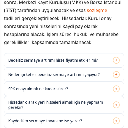
sonra, Merkezi Kayıt Kuruluşu (MKK) ve Borsa İstanbul
(BİST) tarafından uygulanacak ve esas
sözleşme
tadilleri gerçekleştirilecek. Hissedarlar, Kurul onayı
sonrasında yeni hisselerini kaydi pay olarak
hesaplarına alacak. İşlem süreci hukuki ve muhasebe
gereklilikleri kapsamında tamamlanacak.
+
Bedelsiz sermaye artırımı hisse fiyatını etkiler mi?
+
Neden şirketler bedelsiz sermaye artırımı yapıyor?
+
SPK onayı almak ne kadar sürer?
Hissedar olarak yeni hisseleri almak için ne yapmam
+
gerekir?
+
Kaydedilen sermaye tavanı ne işe yarar?