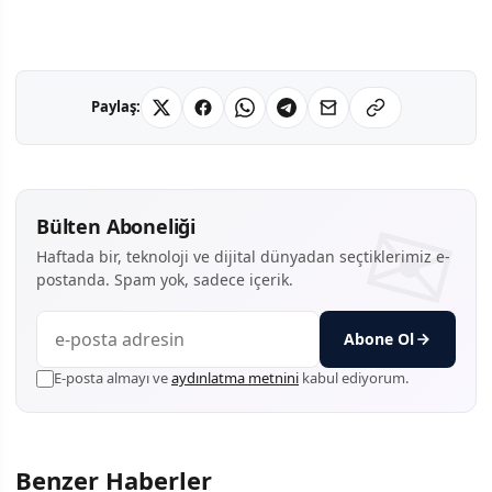
Paylaş:
Bülten Aboneliği
Haftada bir, teknoloji ve dijital dünyadan seçtiklerimiz e-
postanda. Spam yok, sadece içerik.
Abone Ol
E-posta almayı ve
aydınlatma metnini
kabul ediyorum.
Benzer Haberler